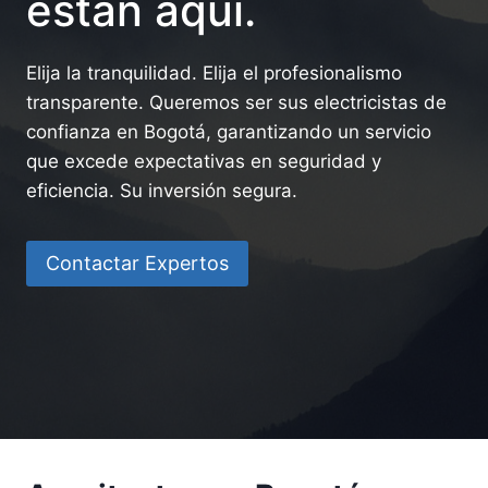
están aquí.
Elija la tranquilidad. Elija el profesionalismo
transparente. Queremos ser sus electricistas de
confianza en Bogotá, garantizando un servicio
que excede expectativas en seguridad y
eficiencia. Su inversión segura.
Contactar Expertos