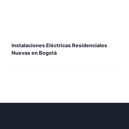
Instalaciones Eléctricas Residenciales
Nuevas en Bogotá