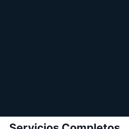
Servicios Completos