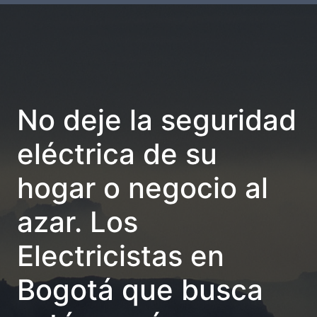
No deje la seguridad
eléctrica de su
hogar o negocio al
azar. Los
Electricistas en
Bogotá que busca