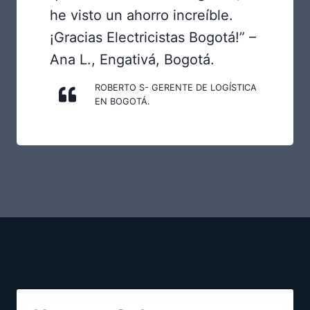
he visto un ahorro increíble.
¡Gracias Electricistas Bogotá!” –
Ana L., Engativá, Bogotá.
ROBERTO S- GERENTE DE LOGÍSTICA
EN BOGOTÁ.