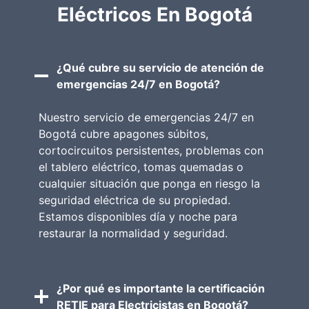
Eléctricos En Bogotá
¿Qué cubre su servicio de atención de
emergencias 24/7 en Bogotá?
Nuestro servicio de emergencias 24/7 en
Bogotá cubre apagones súbitos,
cortocircuitos persistentes, problemas con
el tablero eléctrico, tomas quemadas o
cualquier situación que ponga en riesgo la
seguridad eléctrica de su propiedad.
Estamos disponibles día y noche para
restaurar la normalidad y seguridad.
¿Por qué es importante la certificación
RETIE para Electricistas en Bogotá?