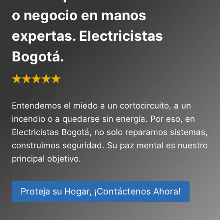
o negocio en manos
expertas. Electricistas
Bogotá.
Entendemos el miedo a un cortocircuito, a un
incendio o a quedarse sin energía. Por eso, en
Electricistas Bogotá, no solo reparamos sistemas,
construimos seguridad. Su paz mental es nuestro
principal objetivo.
Proteja su Hogar, ¡Contáctenos Ahora!