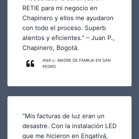
RETIE para mi negocio en
Chapinero y ellos me ayudaron
con todo el proceso. Superb
atentos y eficientes.” – Juan P.,
Chapinero, Bogotá.
ANA L- MADRE DE FAMILIA EN SAN
PEDRO.
“Mis facturas de luz eran un
desastre. Con la instalación LED
que me hicieron en Engativá,