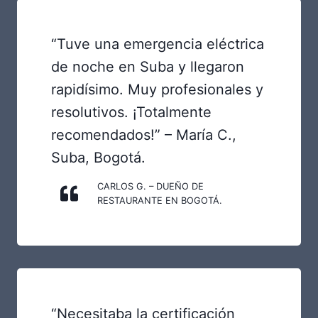
“Tuve una emergencia eléctrica
de noche en Suba y llegaron
rapidísimo. Muy profesionales y
resolutivos. ¡Totalmente
recomendados!” – María C.,
Suba, Bogotá.
CARLOS G. – DUEÑO DE
RESTAURANTE EN BOGOTÁ.
“Necesitaba la certificación