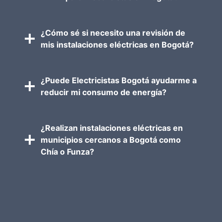
¿Cómo sé si necesito una revisión de
mis instalaciones eléctricas en Bogotá?
¿Puede Electricistas Bogotá ayudarme a
reducir mi consumo de energía?
¿Realizan instalaciones eléctricas en
municipios cercanos a Bogotá como
Chía o Funza?