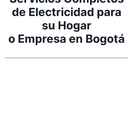
de Electricidad para
su Hogar
o Empresa en Bogotá