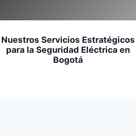
Nuestros Servicios Estratégicos
para la Seguridad Eléctrica en
Bogotá