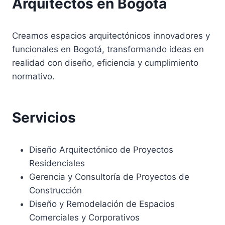
Arquitectos en Bogotá
Creamos espacios arquitectónicos innovadores y
funcionales en Bogotá, transformando ideas en
realidad con diseño, eficiencia y cumplimiento
normativo.
Servicios
Diseño Arquitectónico de Proyectos
Residenciales
Gerencia y Consultoría de Proyectos de
Construcción
Diseño y Remodelación de Espacios
Comerciales y Corporativos