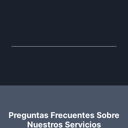
Atención de Emergencias Eléctricas en
Bogotá
Preguntas Frecuentes Sobre
Nuestros Servicios