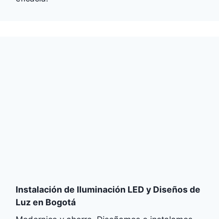
Instalación de Iluminación LED y Diseños de
Luz en Bogotá