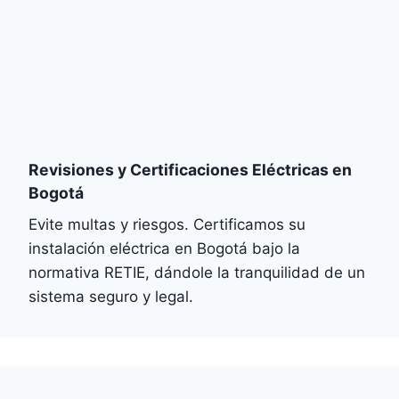
Revisiones y Certificaciones Eléctricas en
Bogotá
Evite multas y riesgos. Certificamos su
instalación eléctrica en Bogotá bajo la
normativa RETIE, dándole la tranquilidad de un
sistema seguro y legal.