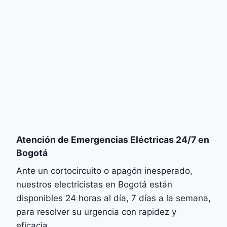
Atención de Emergencias Eléctricas 24/7 en
Bogotá
Ante un cortocircuito o apagón inesperado,
nuestros electricistas en Bogotá están
disponibles 24 horas al día, 7 días a la semana,
para resolver su urgencia con rapidez y
eficacia.