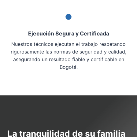
Ejecución Segura y Certificada
Nuestros técnicos ejecutan el trabajo respetando
rigurosamente las normas de seguridad y calidad,
asegurando un resultado fiable y certificable en
Bogotá.
La tranquilidad de su familia