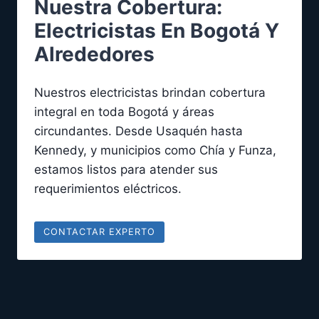
Nuestra Cobertura:
Electricistas En Bogotá Y
Alrededores
Nuestros electricistas brindan cobertura
integral en toda Bogotá y áreas
circundantes. Desde Usaquén hasta
Kennedy, y municipios como Chía y Funza,
estamos listos para atender sus
requerimientos eléctricos.
CONTACTAR EXPERTO