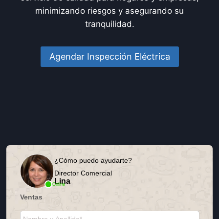
minimizando riesgos y asegurando su
tranquilidad.
Agendar Inspección Eléctrica
¿Cómo puedo ayudarte?
Director Comercial
Lina
Online
Ventas