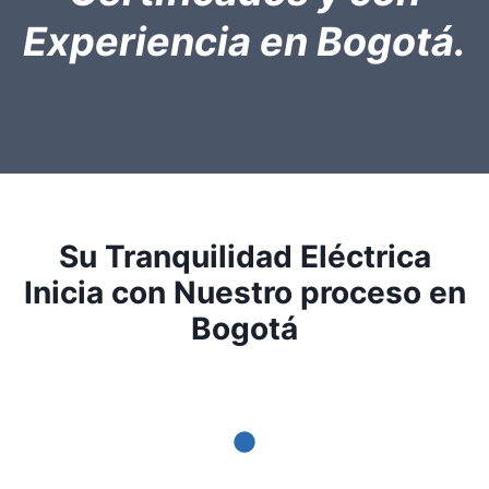
Experiencia en Bogotá.
Su Tranquilidad Eléctrica
Inicia con Nuestro proceso en
Bogotá