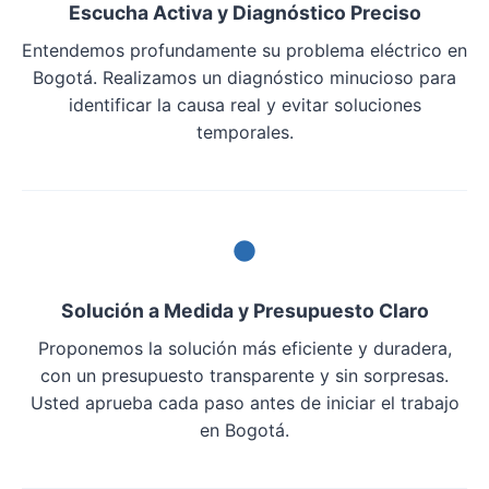
Escucha Activa y Diagnóstico Preciso
Entendemos profundamente su problema eléctrico en
Bogotá. Realizamos un diagnóstico minucioso para
identificar la causa real y evitar soluciones
temporales.
Solución a Medida y Presupuesto Claro
Proponemos la solución más eficiente y duradera,
con un presupuesto transparente y sin sorpresas.
Usted aprueba cada paso antes de iniciar el trabajo
en Bogotá.