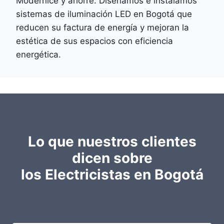
Modernice y ahorre. Diseñamos e instalamos
sistemas de iluminación LED en Bogotá que
reducen su factura de energía y mejoran la
estética de sus espacios con eficiencia
energética.
Lo que nuestros clientes
dicen sobre
los Electricistas en Bogotá